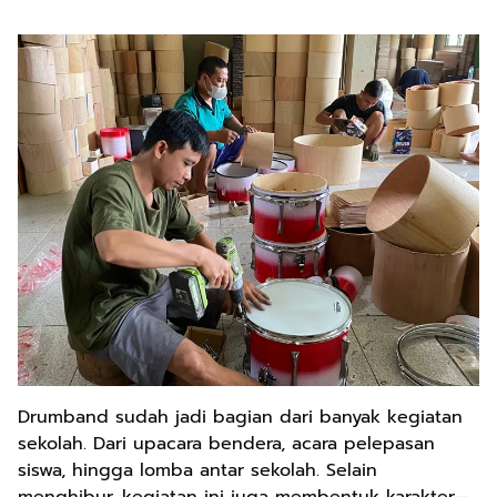
Drumband sudah jadi bagian dari banyak kegiatan
sekolah. Dari upacara bendera, acara pelepasan
siswa, hingga lomba antar sekolah. Selain