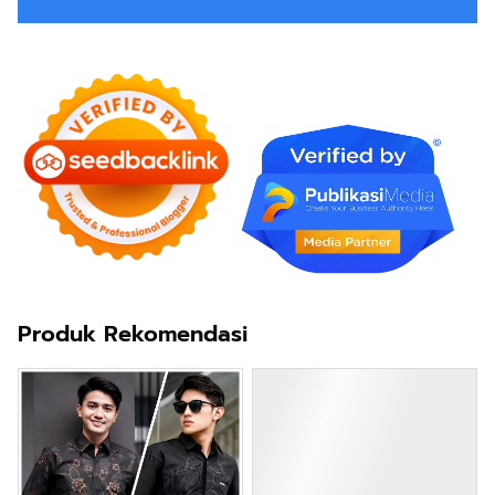
Produk Rekomendasi