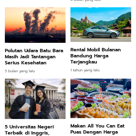
Rental Mobil Bulanan
Polutan Udara Batu Bara
Bandung Harga
Masih Jadi Tantangan
Terjangkau
Serius Kesehatan
1 tahun yang lalu
5 bulan yang lalu
Makan All You Can Eat
5 Universitas Negeri
Puas Dengan Harga
Terbaik di Inggris,