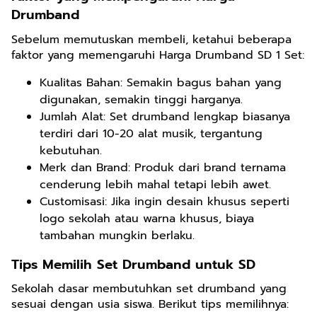
Drumband
Sebelum memutuskan membeli, ketahui beberapa
faktor yang memengaruhi Harga Drumband SD 1 Set:
Kualitas Bahan: Semakin bagus bahan yang
digunakan, semakin tinggi harganya.
Jumlah Alat: Set drumband lengkap biasanya
terdiri dari 10-20 alat musik, tergantung
kebutuhan.
Merk dan Brand: Produk dari brand ternama
cenderung lebih mahal tetapi lebih awet.
Customisasi: Jika ingin desain khusus seperti
logo sekolah atau warna khusus, biaya
tambahan mungkin berlaku.
Tips Memilih Set Drumband untuk SD
Sekolah dasar membutuhkan set drumband yang
sesuai dengan usia siswa. Berikut tips memilihnya: