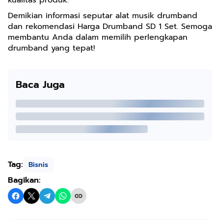
Demikian informasi seputar alat musik drumband
dan rekomendasi Harga Drumband SD 1 Set. Semoga
membantu Anda dalam memilih perlengkapan
drumband yang tepat!
Baca Juga
Tag:
Bisnis
Bagikan: