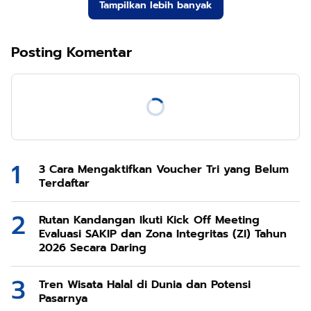
Tampilkan lebih banyak
Posting Komentar
3 Cara Mengaktifkan Voucher Tri yang Belum
Terdaftar
Rutan Kandangan Ikuti Kick Off Meeting
Evaluasi SAKIP dan Zona Integritas (ZI) Tahun
2026 Secara Daring
Tren Wisata Halal di Dunia dan Potensi
Pasarnya