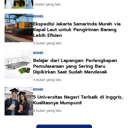
1 bulan yang lalu
BISNIS
Ekspedisi Jakarta Samarinda Murah via
Kapal Laut untuk Pengiriman Barang
Lebih Efisien
2 bulan yang lalu
BISNIS
Belajar dari Lapangan: Perlengkapan
Pemulasaraan yang Sering Baru
Dipikirkan Saat Sudah Mendesak
3 bulan yang lalu
BISNIS
5 Universitas Negeri Terbaik di Inggris,
Kualitasnya Mumpuni!
4 bulan yang lalu