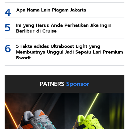
Apa Nama Lain Piagam Jakarta
Ini yang Harus Anda Perhatikan Jika Ingin
Berlibur di Cruise
5 Fakta adidas Ultraboost Light yang
Membuatnya Unggul Jadi Sepatu Lari Premium
Favorit
PATNERS
Sponsor