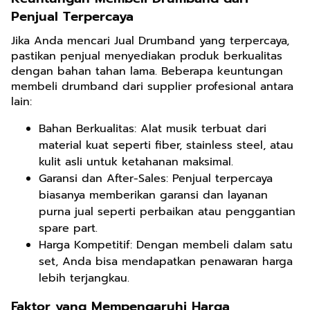
Penjual Terpercaya
Jika Anda mencari Jual Drumband yang terpercaya,
pastikan penjual menyediakan produk berkualitas
dengan bahan tahan lama. Beberapa keuntungan
membeli drumband dari supplier profesional antara
lain:
Bahan Berkualitas: Alat musik terbuat dari
material kuat seperti fiber, stainless steel, atau
kulit asli untuk ketahanan maksimal.
Garansi dan After-Sales: Penjual terpercaya
biasanya memberikan garansi dan layanan
purna jual seperti perbaikan atau penggantian
spare part.
Harga Kompetitif: Dengan membeli dalam satu
set, Anda bisa mendapatkan penawaran harga
lebih terjangkau.
Faktor yang Mempengaruhi Harga