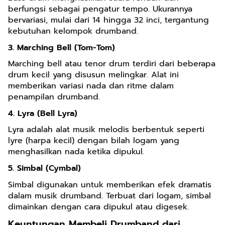
berfungsi sebagai pengatur tempo. Ukurannya
bervariasi, mulai dari 14 hingga 32 inci, tergantung
kebutuhan kelompok drumband.
3. Marching Bell (Tom-Tom)
Marching bell atau tenor drum terdiri dari beberapa
drum kecil yang disusun melingkar. Alat ini
memberikan variasi nada dan ritme dalam
penampilan drumband.
4. Lyra (Bell Lyra)
Lyra adalah alat musik melodis berbentuk seperti
lyre (harpa kecil) dengan bilah logam yang
menghasilkan nada ketika dipukul.
5. Simbal (Cymbal)
Simbal digunakan untuk memberikan efek dramatis
dalam musik drumband. Terbuat dari logam, simbal
dimainkan dengan cara dipukul atau digesek.
Keuntungan Membeli Drumband dari