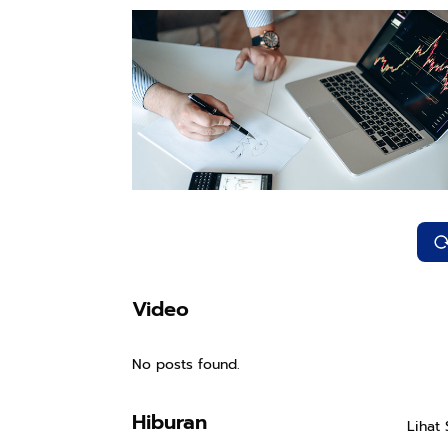
Video
No posts found.
Hiburan
Lihat