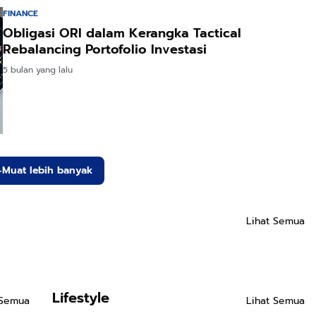
FINANCE
Obligasi ORI dalam Kerangka Tactical
Rebalancing Portofolio Investasi
5 bulan yang lalu
Muat lebih banyak
Lihat Semua
Lifestyle
 Semua
Lihat Semua