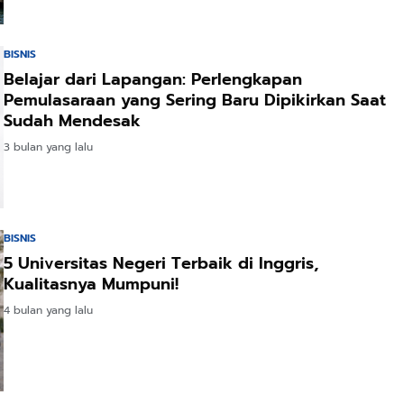
BISNIS
Belajar dari Lapangan: Perlengkapan
Pemulasaraan yang Sering Baru Dipikirkan Saat
Sudah Mendesak
3 bulan yang lalu
BISNIS
5 Universitas Negeri Terbaik di Inggris,
Kualitasnya Mumpuni!
4 bulan yang lalu