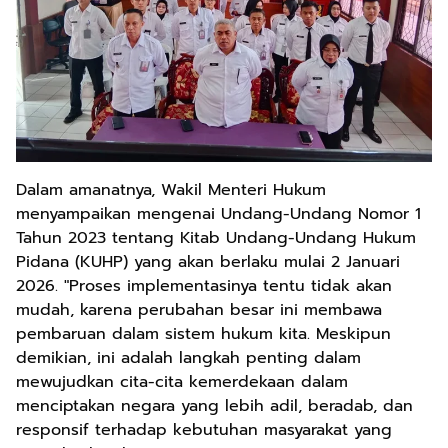
Dalam amanatnya, Wakil Menteri Hukum
menyampaikan mengenai Undang-Undang Nomor 1
Tahun 2023 tentang Kitab Undang-Undang Hukum
Pidana (KUHP) yang akan berlaku mulai 2 Januari
2026. "Proses implementasinya tentu tidak akan
mudah, karena perubahan besar ini membawa
pembaruan dalam sistem hukum kita. Meskipun
demikian, ini adalah langkah penting dalam
mewujudkan cita-cita kemerdekaan dalam
menciptakan negara yang lebih adil, beradab, dan
responsif terhadap kebutuhan masyarakat yang