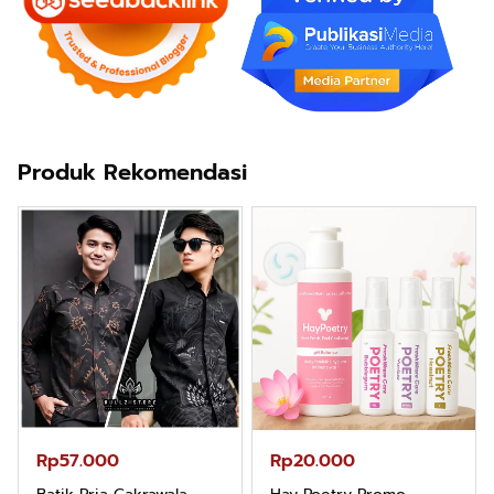
Produk Rekomendasi
Rp57.000
Rp20.000