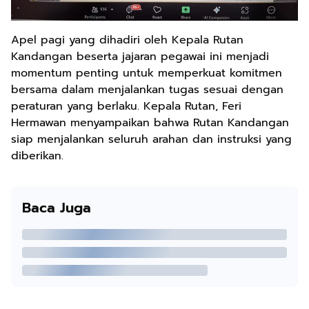
Apel pagi yang dihadiri oleh Kepala Rutan
Kandangan beserta jajaran pegawai ini menjadi
momentum penting untuk memperkuat komitmen
bersama dalam menjalankan tugas sesuai dengan
peraturan yang berlaku. Kepala Rutan, Feri
Hermawan menyampaikan bahwa Rutan Kandangan
siap menjalankan seluruh arahan dan instruksi yang
diberikan.
Baca Juga