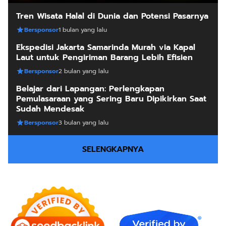
Tren Wisata Halal di Dunia dan Potensi Pasarnya
Bersponsor
1 bulan yang lalu
Ekspedisi Jakarta Samarinda Murah via Kapal
Laut untuk Pengiriman Barang Lebih Efisien
Bersponsor
2 bulan yang lalu
Belajar dari Lapangan: Perlengkapan
Pemulasaraan yang Sering Baru Dipikirkan Saat
Sudah Mendesak
Bersponsor
3 bulan yang lalu
SELENGKAPNYA