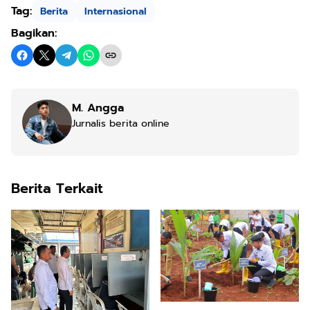
Tag:
Berita
Internasional
Bagikan:
M. Angga
Jurnalis berita online
Berita Terkait