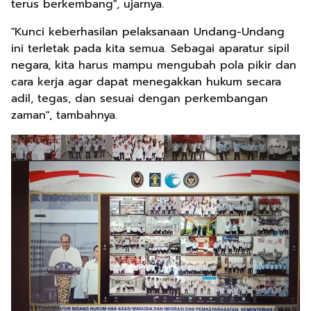
terus berkembang", ujarnya.
"Kunci keberhasilan pelaksanaan Undang-Undang
ini terletak pada kita semua. Sebagai aparatur sipil
negara, kita harus mampu mengubah pola pikir dan
cara kerja agar dapat menegakkan hukum secara
adil, tegas, dan sesuai dengan perkembangan
zaman", tambahnya.