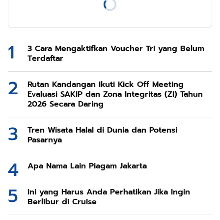
3 Cara Mengaktifkan Voucher Tri yang Belum
Terdaftar
Rutan Kandangan Ikuti Kick Off Meeting
Evaluasi SAKIP dan Zona Integritas (ZI) Tahun
2026 Secara Daring
Tren Wisata Halal di Dunia dan Potensi
Pasarnya
Apa Nama Lain Piagam Jakarta
Ini yang Harus Anda Perhatikan Jika Ingin
Berlibur di Cruise