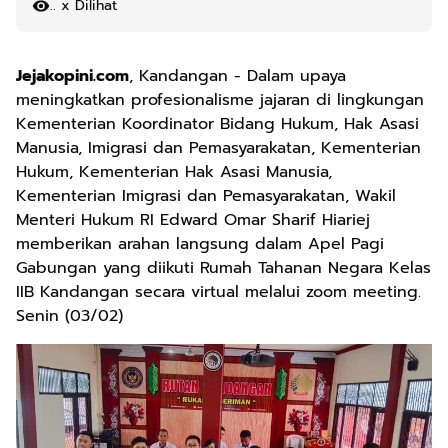
.
x Dilihat
Jejakopini.com
, Kandangan - Dalam upaya
meningkatkan profesionalisme jajaran di lingkungan
Kementerian Koordinator Bidang Hukum, Hak Asasi
Manusia, Imigrasi dan Pemasyarakatan, Kementerian
Hukum, Kementerian Hak Asasi Manusia,
Kementerian Imigrasi dan Pemasyarakatan, Wakil
Menteri Hukum RI Edward Omar Sharif Hiariej
memberikan arahan langsung dalam Apel Pagi
Gabungan yang diikuti Rumah Tahanan Negara Kelas
IIB Kandangan secara virtual melalui zoom meeting.
Senin (03/02)