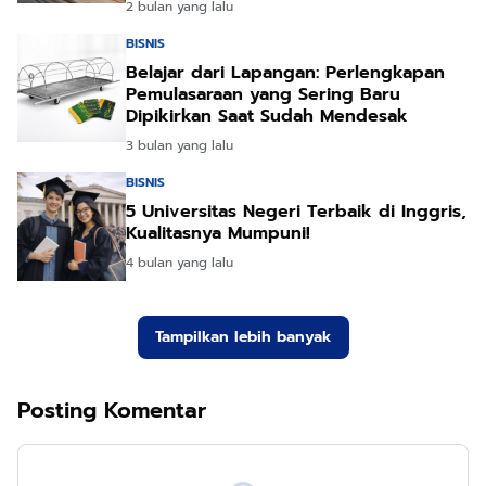
2 bulan yang lalu
BISNIS
Belajar dari Lapangan: Perlengkapan
Pemulasaraan yang Sering Baru
Dipikirkan Saat Sudah Mendesak
3 bulan yang lalu
BISNIS
5 Universitas Negeri Terbaik di Inggris,
Kualitasnya Mumpuni!
4 bulan yang lalu
Tampilkan lebih banyak
Posting Komentar