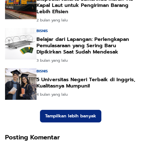
Kapal Laut untuk Pengiriman Barang
Lebih Efisien
2 bulan yang lalu
BISNIS
Belajar dari Lapangan: Perlengkapan
Pemulasaraan yang Sering Baru
Dipikirkan Saat Sudah Mendesak
3 bulan yang lalu
BISNIS
5 Universitas Negeri Terbaik di Inggris,
Kualitasnya Mumpuni!
4 bulan yang lalu
Tampilkan lebih banyak
Posting Komentar