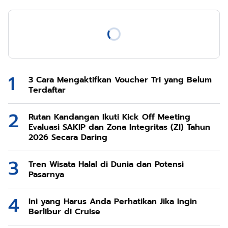
3 Cara Mengaktifkan Voucher Tri yang Belum
Terdaftar
Rutan Kandangan Ikuti Kick Off Meeting
Evaluasi SAKIP dan Zona Integritas (ZI) Tahun
2026 Secara Daring
Tren Wisata Halal di Dunia dan Potensi
Pasarnya
Ini yang Harus Anda Perhatikan Jika Ingin
Berlibur di Cruise