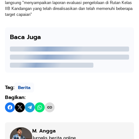
langsung "menyampaikan laporan evaluasi pengelolaan di Rutan Kelas
IIB Kandangan yang telah direalisasikan dan telah memenuhi beberapa
target capaian"
Baca Juga
Tag:
Berita
Bagikan:
M. Angga
Jurnalis berita online