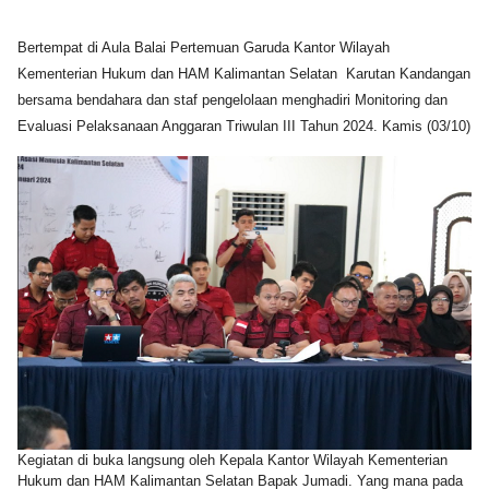
Bertempat di Aula Balai Pertemuan Garuda Kantor Wilayah
Kementerian Hukum dan HAM Kalimantan Selatan Karutan Kandangan
bersama bendahara dan staf pengelolaan menghadiri Monitoring dan
Evaluasi Pelaksanaan Anggaran Triwulan III Tahun 2024. Kamis (03/10)
Kegiatan di buka langsung oleh Kepala Kantor Wilayah Kementerian
Hukum dan HAM Kalimantan Selatan Bapak Jumadi. Yang mana pada