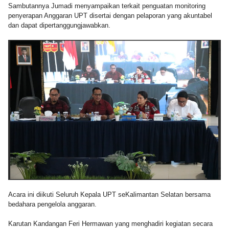
Sambutannya Jumadi menyampaikan terkait penguatan monitoring
penyerapan Anggaran UPT disertai dengan pelaporan yang akuntabel
dan dapat dipertanggungjawabkan.
Acara ini diikuti Seluruh Kepala UPT seKalimantan Selatan bersama
bedahara pengelola anggaran.
Karutan Kandangan Feri Hermawan yang menghadiri kegiatan secara