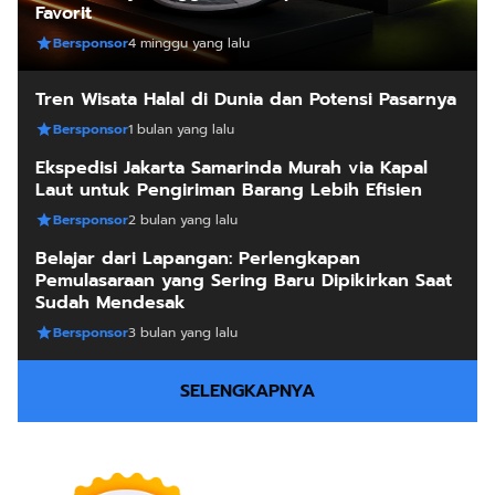
Favorit
Bersponsor
4 minggu yang lalu
Tren Wisata Halal di Dunia dan Potensi Pasarnya
Bersponsor
1 bulan yang lalu
Ekspedisi Jakarta Samarinda Murah via Kapal
Laut untuk Pengiriman Barang Lebih Efisien
Bersponsor
2 bulan yang lalu
Belajar dari Lapangan: Perlengkapan
Pemulasaraan yang Sering Baru Dipikirkan Saat
Sudah Mendesak
Bersponsor
3 bulan yang lalu
SELENGKAPNYA