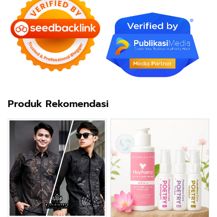
Produk Rekomendasi