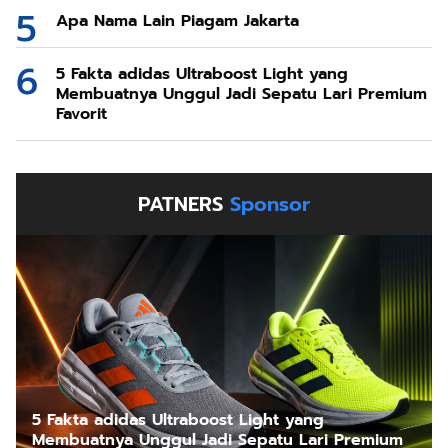
Apa Nama Lain Piagam Jakarta
5 Fakta adidas Ultraboost Light yang
Membuatnya Unggul Jadi Sepatu Lari Premium
Favorit
PATNERS
Sponsor
5 Fakta adidas Ultraboost Light yang
Membuatnya Unggul Jadi Sepatu Lari Premium