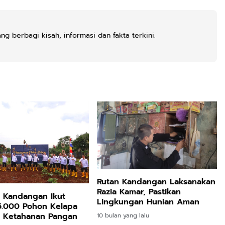
g berbagi kisah, informasi dan fakta terkini.
Rutan Kandangan Laksanakan
Razia Kamar, Pastikan
 Kandangan Ikut
Lingkungan Hunian Aman
5.000 Pohon Kelapa
 Ketahanan Pangan
10 bulan yang lalu