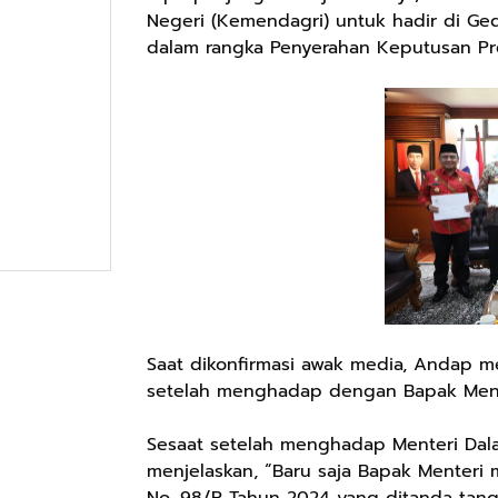
Negeri (Kemendagri) untuk hadir di G
dalam rangka Penyerahan Keputusan Pr
Saat dikonfirmasi awak media, Andap me
setelah menghadap dengan Bapak Mendag
Sesaat setelah menghadap Menteri Dal
menjelaskan, “Baru saja Bapak Menteri