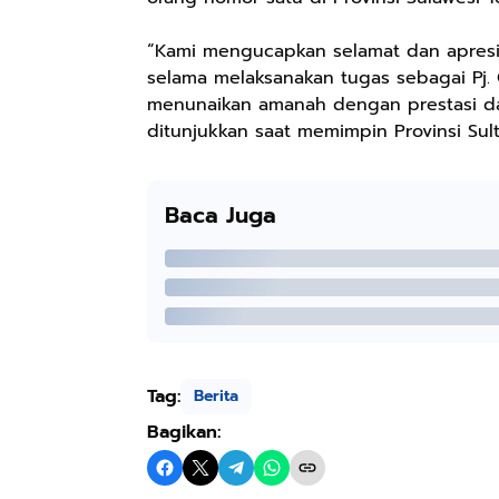
“Kami mengucapkan selamat dan apresi
selama melaksanakan tugas sebagai Pj.
menunaikan amanah dengan prestasi dan
ditunjukkan saat memimpin Provinsi Sul
Baca Juga
Tag:
Berita
Bagikan: