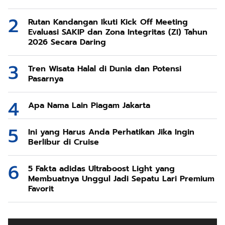
Rutan Kandangan Ikuti Kick Off Meeting
Evaluasi SAKIP dan Zona Integritas (ZI) Tahun
2026 Secara Daring
Tren Wisata Halal di Dunia dan Potensi
Pasarnya
Apa Nama Lain Piagam Jakarta
Ini yang Harus Anda Perhatikan Jika Ingin
Berlibur di Cruise
5 Fakta adidas Ultraboost Light yang
Membuatnya Unggul Jadi Sepatu Lari Premium
Favorit