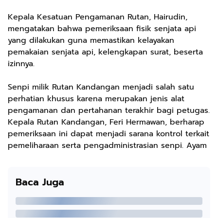
Kepala Kesatuan Pengamanan Rutan, Hairudin,
mengatakan bahwa pemeriksaan fisik senjata api
yang dilakukan guna memastikan kelayakan
pemakaian senjata api, kelengkapan surat, beserta
izinnya.
Senpi milik Rutan Kandangan menjadi salah satu
perhatian khusus karena merupakan jenis alat
pengamanan dan pertahanan terakhir bagi petugas.
Kepala Rutan Kandangan, Feri Hermawan, berharap
pemeriksaan ini dapat menjadi sarana kontrol terkait
pemeliharaan serta pengadministrasian senpi. Ayam
Baca Juga