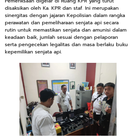
Pemeriksaan digelar di Ruang KPR yang turut
disaksikan oleh Ka. KPR dan staf. Ini merupakan
sinergitas dengan jajaran Kepolisian dalam rangka
perawatan dan pemeliharaan senjata api secara
rutin untuk memastikan senjata dan amunisi dalam
keadaan baik, jumlah sesuai dengan pelaporan
serta pengecekan legalitas dan masa berlaku buku
kepemilikan senjata api.