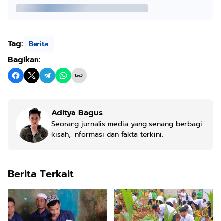
Tag:
Berita
Bagikan:
Aditya Bagus
Seorang jurnalis media yang senang berbagi
kisah, informasi dan fakta terkini.
Berita Terkait