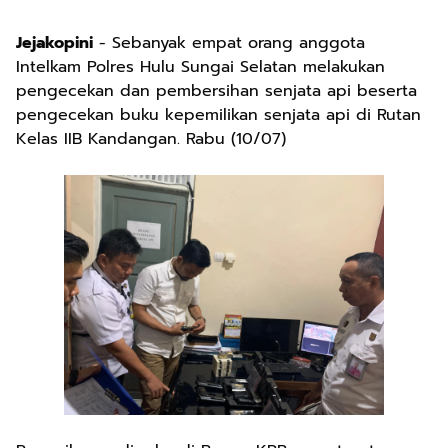
Jejakopini
- Sebanyak empat orang anggota
Intelkam Polres Hulu Sungai Selatan melakukan
pengecekan dan pembersihan senjata api beserta
pengecekan buku kepemilikan senjata api di Rutan
Kelas IIB Kandangan. Rabu (10/07)