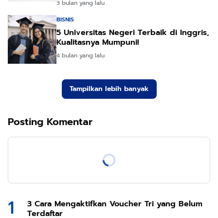
3 bulan yang lalu
BISNIS
5 Universitas Negeri Terbaik di Inggris,
Kualitasnya Mumpuni!
4 bulan yang lalu
Tampilkan lebih banyak
Posting Komentar
3 Cara Mengaktifkan Voucher Tri yang Belum
Terdaftar