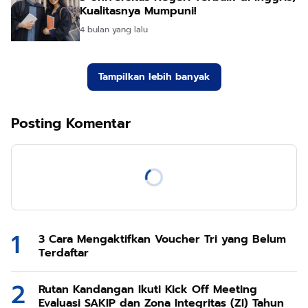
Kualitasnya Mumpuni!
4 bulan yang lalu
Tampilkan lebih banyak
Posting Komentar
3 Cara Mengaktifkan Voucher Tri yang Belum
Terdaftar
Rutan Kandangan Ikuti Kick Off Meeting
Evaluasi SAKIP dan Zona Integritas (ZI) Tahun