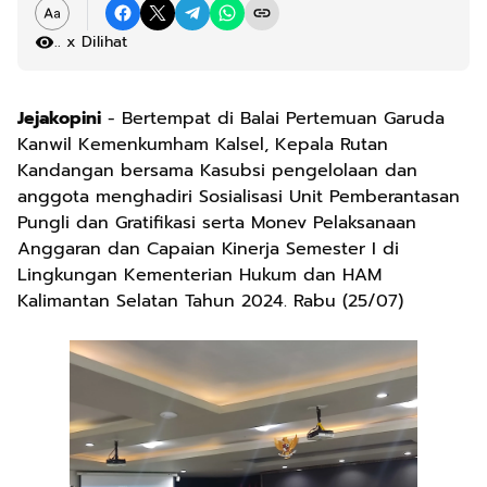
.
x Dilihat
Jejakopini
- Bertempat di Balai Pertemuan Garuda
Kanwil Kemenkumham Kalsel, Kepala Rutan
Kandangan bersama Kasubsi pengelolaan dan
anggota menghadiri Sosialisasi Unit Pemberantasan
Pungli dan Gratifikasi serta Monev Pelaksanaan
Anggaran dan Capaian Kinerja Semester I di
Lingkungan Kementerian Hukum dan HAM
Kalimantan Selatan Tahun 2024. Rabu (25/07)