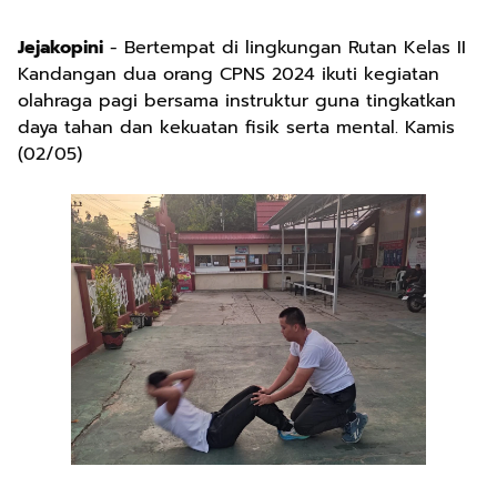
Jejakopini
- Bertempat di lingkungan Rutan Kelas II
Kandangan dua orang CPNS 2024 ikuti kegiatan
olahraga pagi bersama instruktur guna tingkatkan
daya tahan dan kekuatan fisik serta mental. Kamis
(02/05)