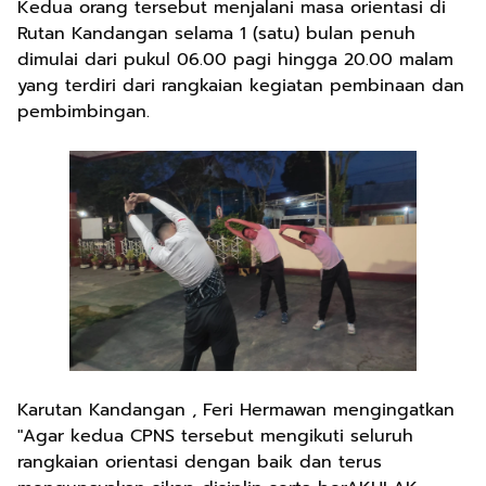
Kedua orang tersebut menjalani masa orientasi di
Rutan Kandangan selama 1 (satu) bulan penuh
dimulai dari pukul 06.00 pagi hingga 20.00 malam
yang terdiri dari rangkaian kegiatan pembinaan dan
pembimbingan.
Karutan Kandangan , Feri Hermawan mengingatkan
"Agar kedua CPNS tersebut mengikuti seluruh
rangkaian orientasi dengan baik dan terus