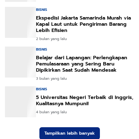
BISNIS
Ekspedisi Jakarta Samarinda Murah via
Kapal Laut untuk Pengiriman Barang
Lebih Efisien
2 bulan yang lalu
BISNIS
Belajar dari Lapangan: Perlengkapan
Pemulasaraan yang Sering Baru
Dipikirkan Saat Sudah Mendesak
3 bulan yang lalu
BISNIS
5 Universitas Negeri Terbaik di Inggris,
Kualitasnya Mumpuni!
4 bulan yang lalu
Tampilkan lebih banyak