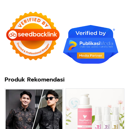
Produk Rekomendasi