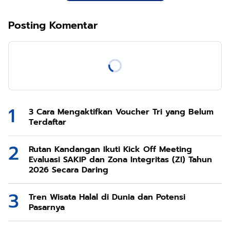
Posting Komentar
3 Cara Mengaktifkan Voucher Tri yang Belum
Terdaftar
Rutan Kandangan Ikuti Kick Off Meeting
Evaluasi SAKIP dan Zona Integritas (ZI) Tahun
2026 Secara Daring
Tren Wisata Halal di Dunia dan Potensi
Pasarnya