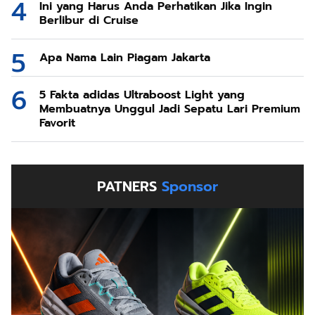
Ini yang Harus Anda Perhatikan Jika Ingin
Berlibur di Cruise
Apa Nama Lain Piagam Jakarta
5 Fakta adidas Ultraboost Light yang
Membuatnya Unggul Jadi Sepatu Lari Premium
Favorit
PATNERS
Sponsor