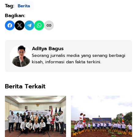
Tag:
Berita
Bagikan:
Aditya Bagus
Seorang jurnalis media yang senang berbagi
kisah, informasi dan fakta terkini.
Berita Terkait