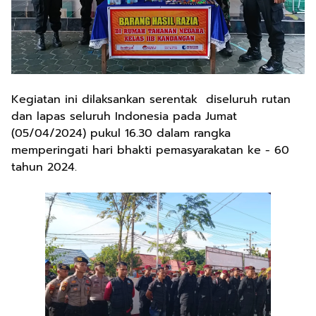
Kegiatan ini dilaksankan serentak diseluruh rutan
dan lapas seluruh Indonesia pada Jumat
(05/04/2024) pukul 16.30 dalam rangka
memperingati hari bhakti pemasyarakatan ke - 60
tahun 2024.