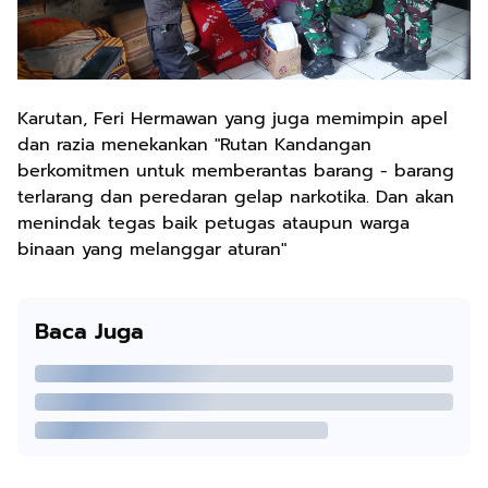
Karutan, Feri Hermawan yang juga memimpin apel
dan razia menekankan "Rutan Kandangan
berkomitmen untuk memberantas barang - barang
terlarang dan peredaran gelap narkotika. Dan akan
menindak tegas baik petugas ataupun warga
binaan yang melanggar aturan"
Baca Juga