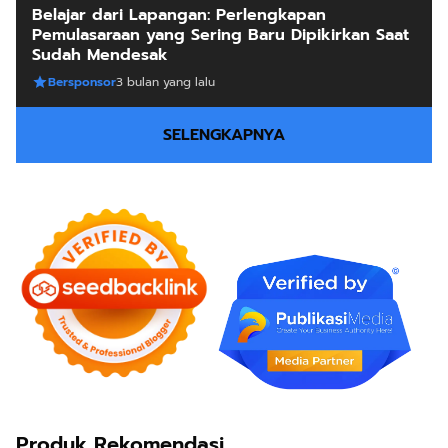
Belajar dari Lapangan: Perlengkapan
Pemulasaraan yang Sering Baru Dipikirkan Saat
Sudah Mendesak
Bersponsor
3 bulan yang lalu
SELENGKAPNYA
Produk Rekomendasi