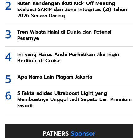
Rutan Kandangan Ikuti Kick Off Meeting
Evaluasi SAKIP dan Zona Integritas (ZI) Tahun
2026 Secara Daring
Tren Wisata Halal di Dunia dan Potensi
Pasarnya
Ini yang Harus Anda Perhatikan Jika Ingin
Berlibur di Cruise
Apa Nama Lain Piagam Jakarta
5 Fakta adidas Ultraboost Light yang
Membuatnya Unggul Jadi Sepatu Lari Premium
Favorit
PATNERS
Sponsor