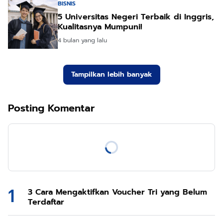
BISNIS
5 Universitas Negeri Terbaik di Inggris,
Kualitasnya Mumpuni!
4 bulan yang lalu
Tampilkan lebih banyak
Posting Komentar
3 Cara Mengaktifkan Voucher Tri yang Belum
Terdaftar