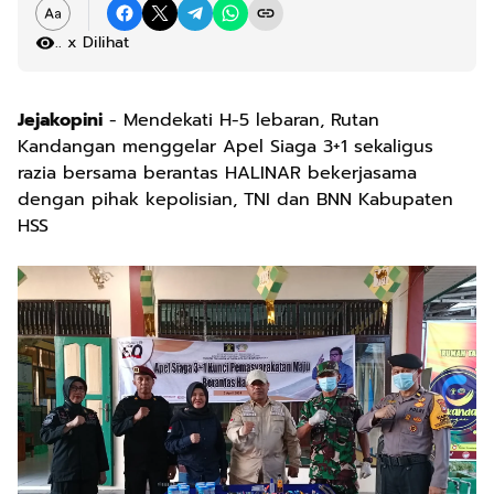
.
x Dilihat
Jejakopini
- Mendekati H-5 lebaran, Rutan
Kandangan menggelar Apel Siaga 3+1 sekaligus
razia bersama berantas HALINAR bekerjasama
dengan pihak kepolisian, TNI dan BNN Kabupaten
HSS