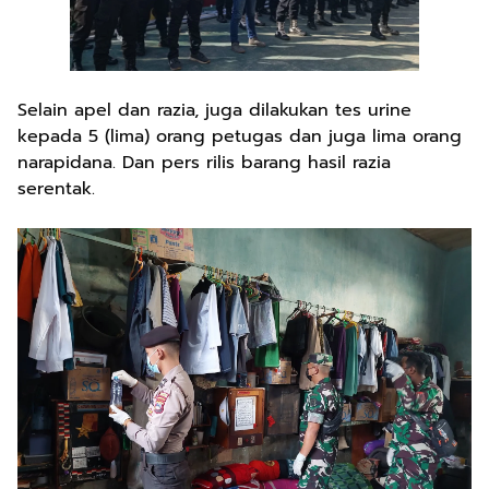
Selain apel dan razia, juga dilakukan tes urine
kepada 5 (lima) orang petugas dan juga lima orang
narapidana. Dan pers rilis barang hasil razia
serentak.