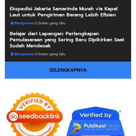
Ekspedisi Jakarta Samarinda Murah via Kapal
Laut untuk Pengiriman Barang Lebih Efisien
Bersponsor
2 bulan yang lalu
Belajar dari Lapangan: Perlengkapan
Pemulasaraan yang Sering Baru Dipikirkan Saat
Sudah Mendesak
Bersponsor
3 bulan yang lalu
SELENGKAPNYA