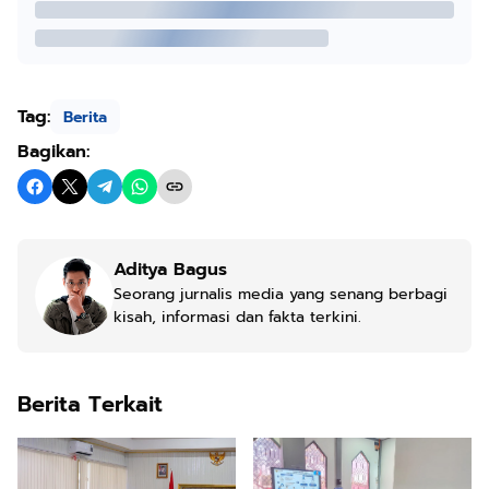
Tag:
Berita
Bagikan:
Aditya Bagus
Seorang jurnalis media yang senang berbagi
kisah, informasi dan fakta terkini.
Berita Terkait