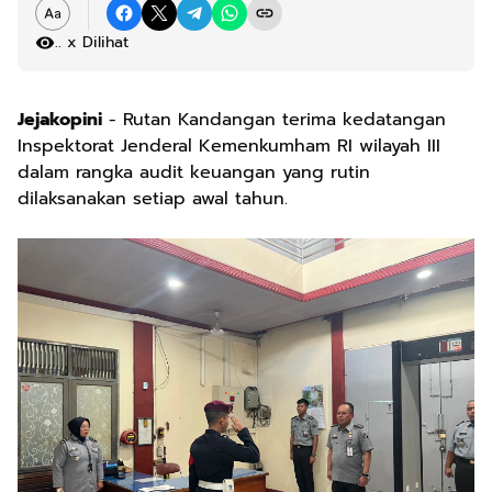
.
x Dilihat
Jejakopini
- Rutan Kandangan terima kedatangan
Inspektorat Jenderal Kemenkumham RI wilayah III
dalam rangka audit keuangan yang rutin
dilaksanakan setiap awal tahun.