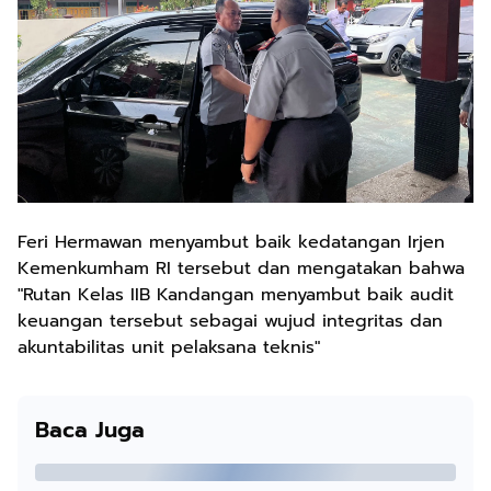
Feri Hermawan menyambut baik kedatangan Irjen
Kemenkumham RI tersebut dan mengatakan bahwa
"Rutan Kelas IIB Kandangan menyambut baik audit
keuangan tersebut sebagai wujud integritas dan
akuntabilitas unit pelaksana teknis"
Baca Juga