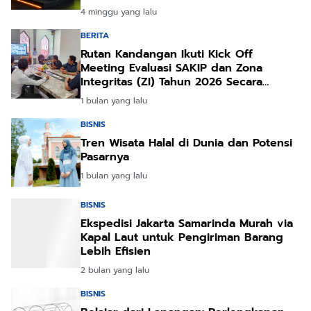
4 minggu yang lalu
BERITA
Rutan Kandangan Ikuti Kick Off
Meeting Evaluasi SAKIP dan Zona
Integritas (ZI) Tahun 2026 Secara
Daring
1 bulan yang lalu
BISNIS
Tren Wisata Halal di Dunia dan Potensi
Pasarnya
1 bulan yang lalu
BISNIS
Ekspedisi Jakarta Samarinda Murah via
Kapal Laut untuk Pengiriman Barang
Lebih Efisien
2 bulan yang lalu
BISNIS