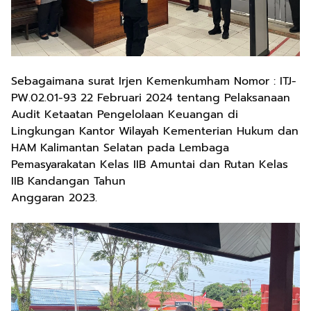
Sebagaimana surat Irjen Kemenkumham Nomor : ITJ-
PW.02.01-93 22 Februari 2024 tentang Pelaksanaan
Audit Ketaatan Pengelolaan Keuangan di
Lingkungan Kantor Wilayah Kementerian Hukum dan
HAM Kalimantan Selatan pada Lembaga
Pemasyarakatan Kelas IIB Amuntai dan Rutan Kelas
IIB Kandangan Tahun
Anggaran 2023.