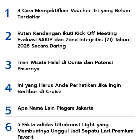
3 Cara Mengaktifkan Voucher Tri yang Belum
Terdaftar
Rutan Kandangan Ikuti Kick Off Meeting
Evaluasi SAKIP dan Zona Integritas (ZI) Tahun
2026 Secara Daring
Tren Wisata Halal di Dunia dan Potensi
Pasarnya
Ini yang Harus Anda Perhatikan Jika Ingin
Berlibur di Cruise
Apa Nama Lain Piagam Jakarta
5 Fakta adidas Ultraboost Light yang
Membuatnya Unggul Jadi Sepatu Lari Premium
Favorit