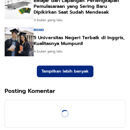
Belajar dari Lapangan: Perlengkapan
Pemulasaraan yang Sering Baru
Dipikirkan Saat Sudah Mendesak
3 bulan yang lalu
BISNIS
5 Universitas Negeri Terbaik di Inggris,
Kualitasnya Mumpuni!
4 bulan yang lalu
Tampilkan lebih banyak
Posting Komentar