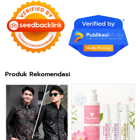
Produk Rekomendasi