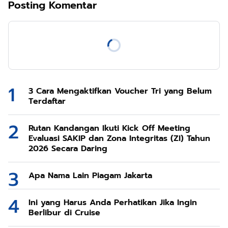
Posting Komentar
3 Cara Mengaktifkan Voucher Tri yang Belum
Terdaftar
Rutan Kandangan Ikuti Kick Off Meeting
Evaluasi SAKIP dan Zona Integritas (ZI) Tahun
2026 Secara Daring
Apa Nama Lain Piagam Jakarta
Ini yang Harus Anda Perhatikan Jika Ingin
Berlibur di Cruise