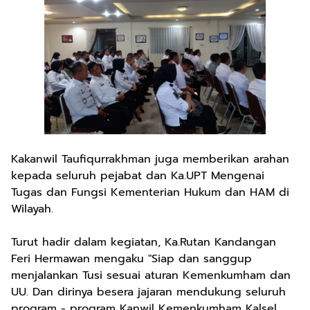
Kakanwil Taufiqurrakhman juga memberikan arahan
kepada seluruh pejabat dan Ka.UPT Mengenai
Tugas dan Fungsi Kementerian Hukum dan HAM di
Wilayah.
Turut hadir dalam kegiatan, Ka.Rutan Kandangan
Feri Hermawan mengaku "Siap dan sanggup
menjalankan Tusi sesuai aturan Kemenkumham dan
UU. Dan dirinya besera jajaran mendukung seluruh
program - program Kanwil Kemenkumham Kalsel