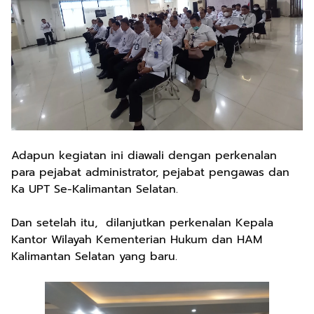
Adapun kegiatan ini diawali dengan perkenalan
para pejabat administrator, pejabat pengawas dan
Ka UPT Se-Kalimantan Selatan.
Dan setelah itu, dilanjutkan perkenalan Kepala
Kantor Wilayah Kementerian Hukum dan HAM
Kalimantan Selatan yang baru.