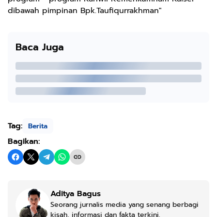
dibawah pimpinan Bpk.Taufiqurrakhman"
Baca Juga
Tag:
Berita
Bagikan:
Aditya Bagus
Seorang jurnalis media yang senang berbagi
kisah, informasi dan fakta terkini.