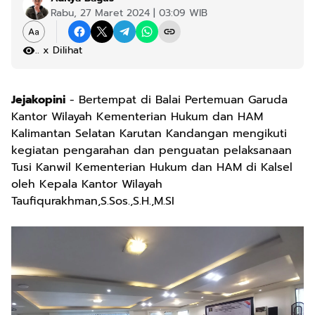
Rabu, 27 Maret 2024 | 03:09 WIB
.
x Dilihat
Jejakopini
- Bertempat di Balai Pertemuan Garuda
Kantor Wilayah Kementerian Hukum dan HAM
Kalimantan Selatan Karutan Kandangan mengikuti
kegiatan pengarahan dan penguatan pelaksanaan
Tusi Kanwil Kementerian Hukum dan HAM di Kalsel
oleh Kepala Kantor Wilayah
Taufiqurakhman,S.Sos.,S.H.,M.SI