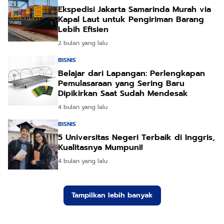
Ekspedisi Jakarta Samarinda Murah via
Kapal Laut untuk Pengiriman Barang
Lebih Efisien
2 bulan yang lalu
BISNIS
Belajar dari Lapangan: Perlengkapan
Pemulasaraan yang Sering Baru
Dipikirkan Saat Sudah Mendesak
4 bulan yang lalu
BISNIS
5 Universitas Negeri Terbaik di Inggris,
Kualitasnya Mumpuni!
4 bulan yang lalu
Tampilkan lebih banyak