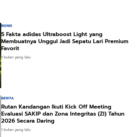
BISNIS
5 Fakta adidas Ultraboost Light yang
Membuatnya Unggul Jadi Sepatu Lari Premium
Favorit
1 bulan yang lalu
BERITA
Rutan Kandangan Ikuti Kick Off Meeting
Evaluasi SAKIP dan Zona Integritas (ZI) Tahun
2026 Secara Daring
1 bulan yang lalu