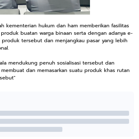
dalah kementerian hukum dan ham memberikan fasilitas
- produk buatan warga binaan serta dengan adanya e-
produk tersebut dan menjangkau pasar yang lebih
nal.
pala mendukung penuh sosialisasi tersebut dan
at membuat dan memasarkan suatu produk khas rutan
sebut"