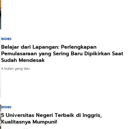
BISNIS
Belajar dari Lapangan: Perlengkapan
Pemulasaraan yang Sering Baru Dipikirkan Saat
Sudah Mendesak
4 bulan yang lalu
BISNIS
5 Universitas Negeri Terbaik di Inggris,
Kualitasnya Mumpuni!