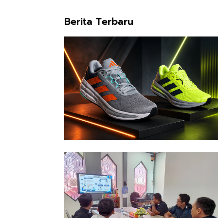
Berita Terbaru