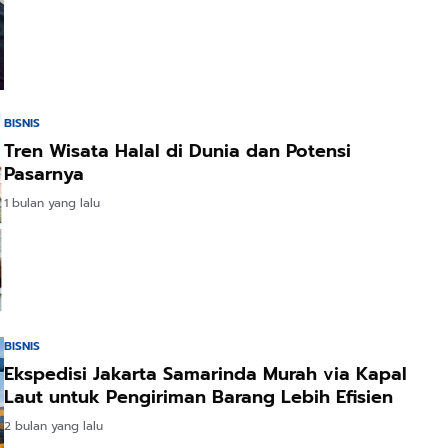
BISNIS
Tren Wisata Halal di Dunia dan Potensi
Pasarnya
1 bulan yang lalu
BISNIS
Ekspedisi Jakarta Samarinda Murah via Kapal
Laut untuk Pengiriman Barang Lebih Efisien
2 bulan yang lalu