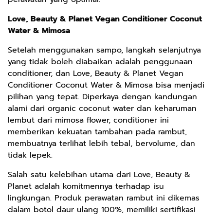
Love, Beauty & Planet Vegan Conditioner Coconut
Water & Mimosa
Setelah menggunakan sampo, langkah selanjutnya
yang tidak boleh diabaikan adalah penggunaan
conditioner, dan Love, Beauty & Planet Vegan
Conditioner Coconut Water & Mimosa bisa menjadi
pilihan yang tepat. Diperkaya dengan kandungan
alami dari organic coconut water dan keharuman
lembut dari mimosa flower, conditioner ini
memberikan kekuatan tambahan pada rambut,
membuatnya terlihat lebih tebal, bervolume, dan
tidak lepek.
Salah satu kelebihan utama dari Love, Beauty &
Planet adalah komitmennya terhadap isu
lingkungan. Produk perawatan rambut ini dikemas
dalam botol daur ulang 100%, memiliki sertifikasi