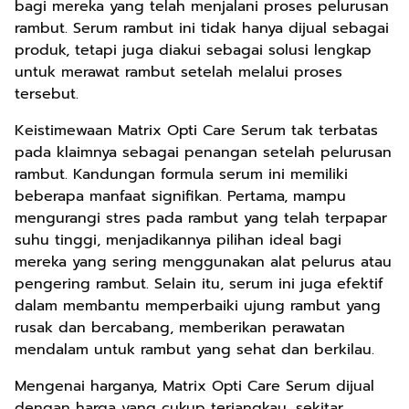
bagi mereka yang telah menjalani proses pelurusan
rambut. Serum rambut ini tidak hanya dijual sebagai
produk, tetapi juga diakui sebagai solusi lengkap
untuk merawat rambut setelah melalui proses
tersebut.
Keistimewaan Matrix Opti Care Serum tak terbatas
pada klaimnya sebagai penangan setelah pelurusan
rambut. Kandungan formula serum ini memiliki
beberapa manfaat signifikan. Pertama, mampu
mengurangi stres pada rambut yang telah terpapar
suhu tinggi, menjadikannya pilihan ideal bagi
mereka yang sering menggunakan alat pelurus atau
pengering rambut. Selain itu, serum ini juga efektif
dalam membantu memperbaiki ujung rambut yang
rusak dan bercabang, memberikan perawatan
mendalam untuk rambut yang sehat dan berkilau.
Mengenai harganya, Matrix Opti Care Serum dijual
dengan harga yang cukup terjangkau, sekitar