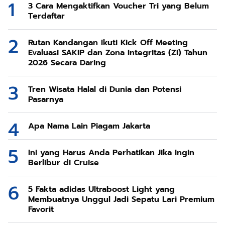
3 Cara Mengaktifkan Voucher Tri yang Belum
Terdaftar
Rutan Kandangan Ikuti Kick Off Meeting
Evaluasi SAKIP dan Zona Integritas (ZI) Tahun
2026 Secara Daring
Tren Wisata Halal di Dunia dan Potensi
Pasarnya
Apa Nama Lain Piagam Jakarta
Ini yang Harus Anda Perhatikan Jika Ingin
Berlibur di Cruise
5 Fakta adidas Ultraboost Light yang
Membuatnya Unggul Jadi Sepatu Lari Premium
Favorit