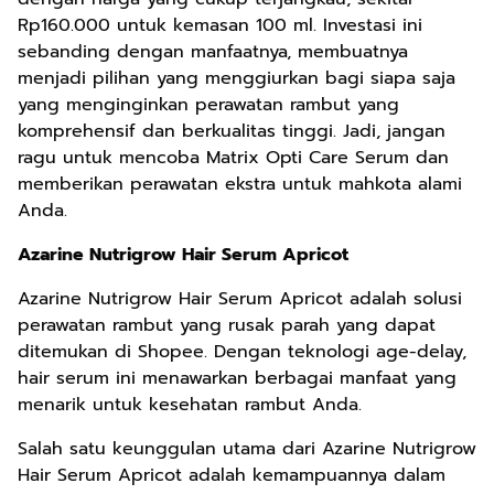
Rp160.000 untuk kemasan 100 ml. Investasi ini
sebanding dengan manfaatnya, membuatnya
menjadi pilihan yang menggiurkan bagi siapa saja
yang menginginkan perawatan rambut yang
komprehensif dan berkualitas tinggi. Jadi, jangan
ragu untuk mencoba Matrix Opti Care Serum dan
memberikan perawatan ekstra untuk mahkota alami
Anda.
Azarine Nutrigrow Hair Serum Apricot
Azarine Nutrigrow Hair Serum Apricot adalah solusi
perawatan rambut yang rusak parah yang dapat
ditemukan di Shopee. Dengan teknologi age-delay,
hair serum ini menawarkan berbagai manfaat yang
menarik untuk kesehatan rambut Anda.
Salah satu keunggulan utama dari Azarine Nutrigrow
Hair Serum Apricot adalah kemampuannya dalam