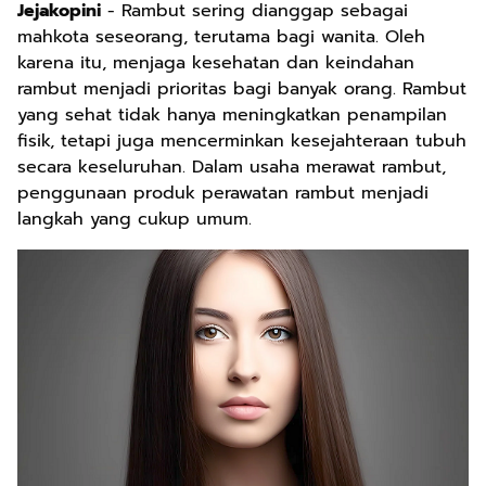
Jejakopini
- Rambut sering dianggap sebagai
mahkota seseorang, terutama bagi wanita. Oleh
karena itu, menjaga kesehatan dan keindahan
rambut menjadi prioritas bagi banyak orang. Rambut
yang sehat tidak hanya meningkatkan penampilan
fisik, tetapi juga mencerminkan kesejahteraan tubuh
secara keseluruhan. Dalam usaha merawat rambut,
penggunaan produk perawatan rambut menjadi
langkah yang cukup umum.