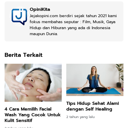
OpiniKita
Jejakopini.com berdiri sejak tahun 2021 kami
fokus membahas seputar : Film, Musik, Gaya
Hidup dan Hiburan yang ada di Indonesia
maupun Dunia.
Berita Terkait
Tips Hidup Sehat Alami
dengan Self Healing
4 Cara Memilih Facial
Wash Yang Cocok Untuk
2 tahun yang lalu
Kulit Sensitif