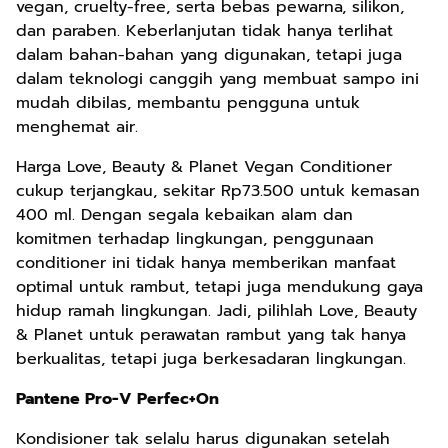
vegan, cruelty-free, serta bebas pewarna, silikon,
dan paraben. Keberlanjutan tidak hanya terlihat
dalam bahan-bahan yang digunakan, tetapi juga
dalam teknologi canggih yang membuat sampo ini
mudah dibilas, membantu pengguna untuk
menghemat air.
Harga Love, Beauty & Planet Vegan Conditioner
cukup terjangkau, sekitar Rp73.500 untuk kemasan
400 ml. Dengan segala kebaikan alam dan
komitmen terhadap lingkungan, penggunaan
conditioner ini tidak hanya memberikan manfaat
optimal untuk rambut, tetapi juga mendukung gaya
hidup ramah lingkungan. Jadi, pilihlah Love, Beauty
& Planet untuk perawatan rambut yang tak hanya
berkualitas, tetapi juga berkesadaran lingkungan.
Pantene Pro-V Perfec+On
Kondisioner tak selalu harus digunakan setelah