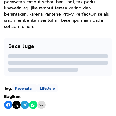
perawatan rambut sehari-hari. Jadi, tak perlu
khawatir lagi jika rambut terasa kering dan
berantakan, karena Pantene Pro-V Perfec+On selalu
siap memberikan sentuhan kesempurnaan pada
setiap momen.
Baca Juga
Tag:
Kesehatan
Lifestyle
Bagikan: