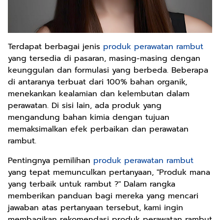
Terdapat berbagai jenis
produk perawatan rambut
yang tersedia di pasaran, masing-masing dengan
keunggulan dan formulasi yang berbeda. Beberapa
di antaranya terbuat dari 100% bahan organik,
menekankan kealamian dan kelembutan dalam
perawatan. Di sisi lain, ada produk yang
mengandung bahan kimia dengan tujuan
memaksimalkan efek perbaikan dan perawatan
rambut.
Pentingnya pemilihan
produk perawatan rambut
yang tepat memunculkan pertanyaan, "Produk mana
yang terbaik untuk rambut ?" Dalam rangka
memberikan panduan bagi mereka yang mencari
jawaban atas pertanyaan tersebut, kami ingin
membagikan rekomendasi produk perawatan rambut