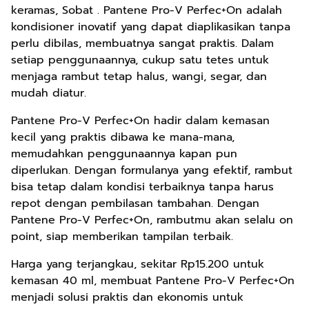
keramas, Sobat . Pantene Pro-V Perfec+On adalah
kondisioner inovatif yang dapat diaplikasikan tanpa
perlu dibilas, membuatnya sangat praktis. Dalam
setiap penggunaannya, cukup satu tetes untuk
menjaga rambut tetap halus, wangi, segar, dan
mudah diatur.
Pantene Pro-V Perfec+On hadir dalam kemasan
kecil yang praktis dibawa ke mana-mana,
memudahkan penggunaannya kapan pun
diperlukan. Dengan formulanya yang efektif, rambut
bisa tetap dalam kondisi terbaiknya tanpa harus
repot dengan pembilasan tambahan. Dengan
Pantene Pro-V Perfec+On, rambutmu akan selalu on
point, siap memberikan tampilan terbaik.
Harga yang terjangkau, sekitar Rp15.200 untuk
kemasan 40 ml, membuat Pantene Pro-V Perfec+On
menjadi solusi praktis dan ekonomis untuk