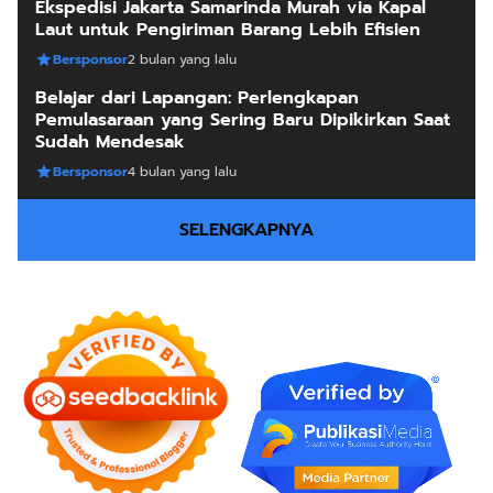
Ekspedisi Jakarta Samarinda Murah via Kapal
Laut untuk Pengiriman Barang Lebih Efisien
Bersponsor
2 bulan yang lalu
Belajar dari Lapangan: Perlengkapan
Pemulasaraan yang Sering Baru Dipikirkan Saat
Sudah Mendesak
Bersponsor
4 bulan yang lalu
SELENGKAPNYA