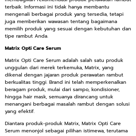
terbaik. Informasi ini tidak hanya membantu
mengenali berbagai produk yang tersedia, tetapi
juga memberikan wawasan tentang bagaimana
memilih produk yang sesuai dengan kebutuhan dan
tipe rambut Anda.
Matrix Opti Care Serum
Matrix Opti Care Serum adalah salah satu produk
unggulan dari merek terkemuka, Matrix, yang
dikenal dengan jajaran produk perawatan rambut
berkualitas tinggi. Brand ini telah memperkenalkan
beragam produk, mulai dari sampo, kondisioner,
hingga hair mask, semuanya dirancang untuk
menangani berbagai masalah rambut dengan solusi
yang efektif.
Diantara produk-produk Matrix, Matrix Opti Care
Serum menonjol sebagai pilihan istimewa, terutama