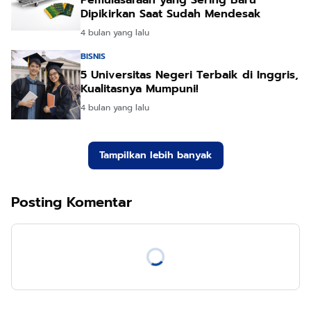
Dipikirkan Saat Sudah Mendesak
4 bulan yang lalu
BISNIS
5 Universitas Negeri Terbaik di Inggris,
Kualitasnya Mumpuni!
4 bulan yang lalu
Tampilkan lebih banyak
Posting Komentar