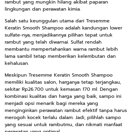
rambut yang mungkin hilang akibat paparan
lingkungan dan perawatan kimia.
Salah satu keunggulan utama dari Tresemme
Keratin Smooth Shampoo adalah kandungan lower
sulfate-nya, menjadikannya pilihan tepat untuk
rambut yang telah diwarnai. Sulfat rendah
membantu mempertahankan warna rambut lebih
lama sambil tetap memberikan kelembutan dan
kehalusan.
Meskipun Tresemme Keratin Smooth Shampoo
memiliki kualitas salon, harganya tetap terjangkau,
sekitar Rp26.700 untuk kemasan 170 ml. Dengan
kombinasi kualitas dan harga yang baik, sampo ini
menjadi opsi menarik bagi mereka yang
menginginkan perawatan rambut efektif tanpa harus
merogoh kocek terlalu dalam. Jadi, pilihlah sampo
yang sesuai untuk rambutmu, dan nikmati manfaat
perawatan yang optimal.