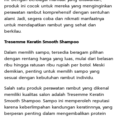
produk ini cocok untuk mereka yang menginginkan
perawatan rambut komprehensif dengan sentuhan
alami. Jadi, segera coba dan nikmati manfaatnya
untuk mendapatkan rambut yang sehat dan
berkilau.
Tresemme Keratin Smooth Shampoo
Dalam memilih sampo, tersedia beragam pilihan
dengan rentang harga yang luas, mulai dari belasan
ribu hingga ratusan ribu rupiah per botol. Meski
demikian, penting untuk memilih sampo yang
sesuai dengan kebutuhan rambut individu.
Salah satu produk perawatan rambut yang dikenal
memiliki kualitas salon adalah Tresemme Keratin
Smooth Shampoo. Sampo ini memperoleh reputasi
karena keberlimpahan kandungan keratinnnya, yang
berperan penting dalam mengembalikan protein