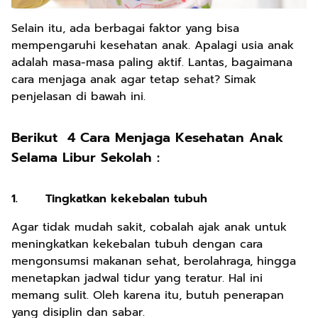
Selain itu, ada berbagai faktor yang bisa
mempengaruhi kesehatan anak. Apalagi usia anak
adalah masa-masa paling aktif. Lantas, bagaimana
cara menjaga anak agar tetap sehat? Simak
penjelasan di bawah ini.
Berikut 4 Cara Menjaga Kesehatan Anak
Selama Libur Sekolah :
1.
Tingkatkan kekebalan tubuh
Agar tidak mudah sakit, cobalah ajak anak untuk
meningkatkan kekebalan tubuh dengan cara
mengonsumsi makanan sehat, berolahraga, hingga
menetapkan jadwal tidur yang teratur. Hal ini
memang sulit. Oleh karena itu, butuh penerapan
yang disiplin dan sabar.