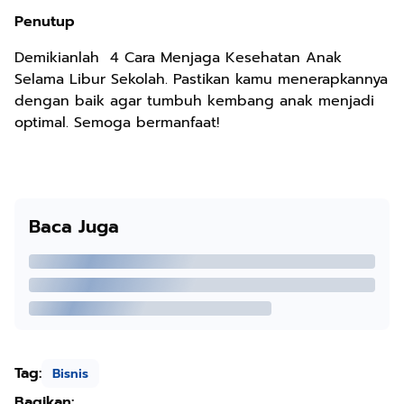
Penutup
Demikianlah 4 Cara Menjaga Kesehatan Anak
Selama Libur Sekolah. Pastikan kamu menerapkannya
dengan baik agar tumbuh kembang anak menjadi
optimal. Semoga bermanfaat!
Baca Juga
Tag:
Bisnis
Bagikan: