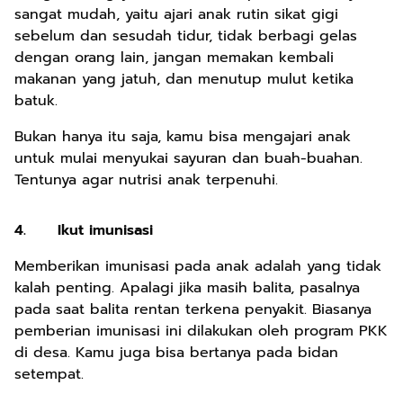
sangat mudah, yaitu ajari anak rutin sikat gigi
sebelum dan sesudah tidur, tidak berbagi gelas
dengan orang lain, jangan memakan kembali
makanan yang jatuh, dan menutup mulut ketika
batuk.
Bukan hanya itu saja, kamu bisa mengajari anak
untuk mulai menyukai sayuran dan buah-buahan.
Tentunya agar nutrisi anak terpenuhi.
4.
Ikut imunisasi
Memberikan imunisasi pada anak adalah yang tidak
kalah penting. Apalagi jika masih balita, pasalnya
pada saat balita rentan terkena penyakit. Biasanya
pemberian imunisasi ini dilakukan oleh program PKK
di desa. Kamu juga bisa bertanya pada bidan
setempat.