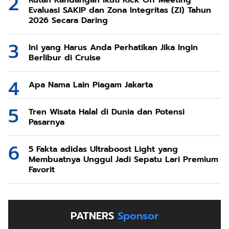
Evaluasi SAKIP dan Zona Integritas (ZI) Tahun
2026 Secara Daring
Ini yang Harus Anda Perhatikan Jika Ingin
Berlibur di Cruise
Apa Nama Lain Piagam Jakarta
Tren Wisata Halal di Dunia dan Potensi
Pasarnya
5 Fakta adidas Ultraboost Light yang
Membuatnya Unggul Jadi Sepatu Lari Premium
Favorit
PATNERS
Sponsor