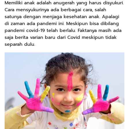
Memiliki anak adalah anugerah yang harus disyukuri.
Cara mensyukurinya ada berbagai cara, salah
satunya dengan menjaga kesehatan anak. Apalagi
di zaman ada pandemi ini. Meskipun bisa dibilang
pandemi covid-19 telah berlalu. Faktanya masih ada
saja berita varian baru dari Covid meskipun tidak
separah dulu.