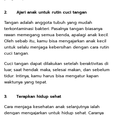
2.
Ajari anak untuk rutin cuci tangan
Tangan adalah anggota tubuh yang mudah
terkontaminasi bakteri. Pasalnya tangan biasanya
rawan memegang semua benda, apalagi anak kecil.
Oleh sebab itu, kamu bisa mengajarkan anak kecil
untuk selalu menjaga kebersihan dengan cara rutin
cuci tangan.
Cuci tangan dapat dilakukan setelah beraktivitas di
luar, saat hendak maka, selesai makan, dan sebelum
tidur. Intinya, kamu harus bisa mengatur kapan
waktunya yang tepat.
3.
Terapkan hidup sehat
Cara menjaga kesehatan anak selanjutnya ialah
dengan mengajarkan untuk hidup sehat. Caranya