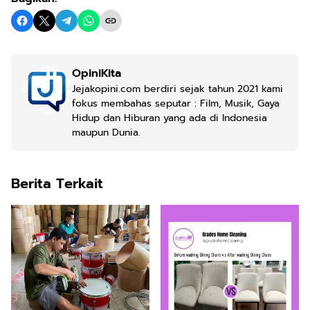
OpiniKita
Jejakopini.com berdiri sejak tahun 2021 kami
fokus membahas seputar : Film, Musik, Gaya
Hidup dan Hiburan yang ada di Indonesia
maupun Dunia.
Berita Terkait