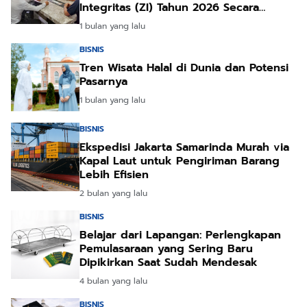
Integritas (ZI) Tahun 2026 Secara
Daring
1 bulan yang lalu
BISNIS
Tren Wisata Halal di Dunia dan Potensi
Pasarnya
1 bulan yang lalu
BISNIS
Ekspedisi Jakarta Samarinda Murah via
Kapal Laut untuk Pengiriman Barang
Lebih Efisien
2 bulan yang lalu
BISNIS
Belajar dari Lapangan: Perlengkapan
Pemulasaraan yang Sering Baru
Dipikirkan Saat Sudah Mendesak
4 bulan yang lalu
BISNIS